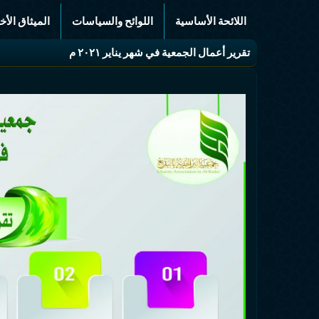
اللائحة الأساسية
اللوائح والسياسات
الميثاق الأخ
تقرير أعمال الجمعية في شهر يناير ٢٠٢١ م