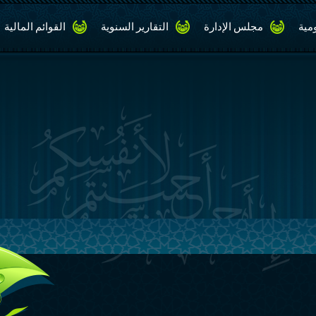
مية
مجلس الإدارة
التقارير السنوية
القوائم المالية