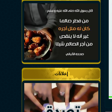
إعلانات