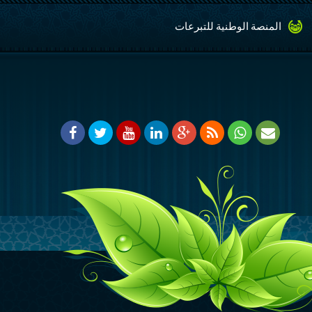
المنصة الوطنية للتبرعات