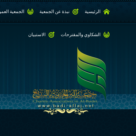
الرئيسية
نبذة عن الجمعية
الجمعية العمو
الشكاوي والمقترحات
الاستبيان