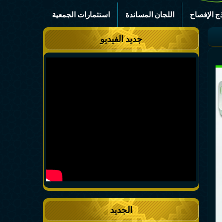
ج الإفصاح
اللجان المساندة
استثمارات الجمعية
جديد الفيديو
الجديد