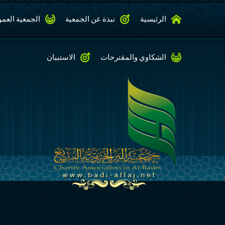
الرئيسية
نبذة عن الجمعية
الجمعية العمو
الشكاوي والمقترحات
الاستبيان