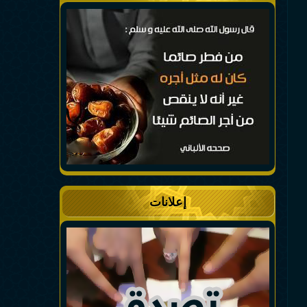
إعلانات