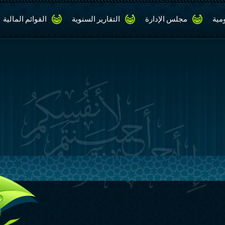
مية
مجلس الإدارة
التقارير السنوية
القوائم المالية