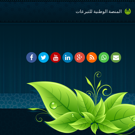
المنصة الوطنية للتبرعات