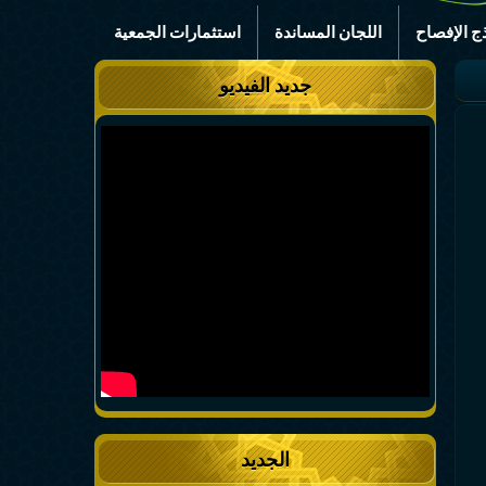
ج الإفصاح
اللجان المساندة
استثمارات الجمعية
جديد الفيديو
الجديد