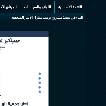
اللائحة الأساسية
اللوائح والسياسات
الميثاق الأخ
البدء في تنفيذ مشروع ترميم منازل الأسر المتعففة