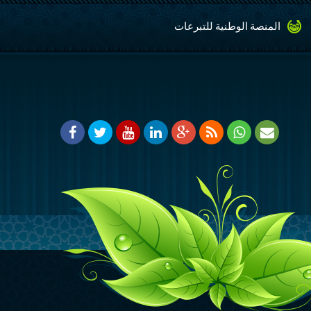
المنصة الوطنية للتبرعات