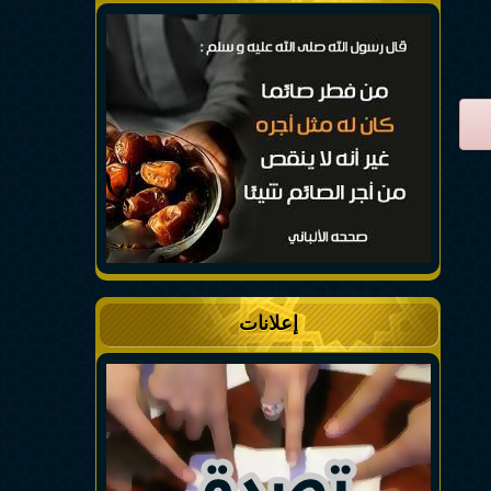
إعلانات