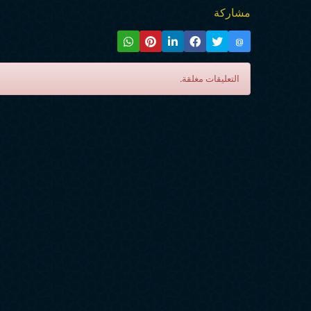
مشاركة
@
التعليقات مغلقة.