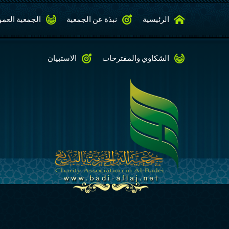
الرئيسية
نبذة عن الجمعية
الجمعية العمو
الشكاوي والمقترحات
الاستبيان