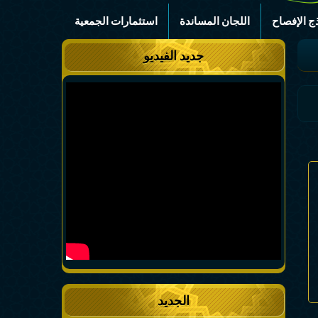
ج الإفصاح
اللجان المساندة
استثمارات الجمعية
جديد الفيديو
الجديد