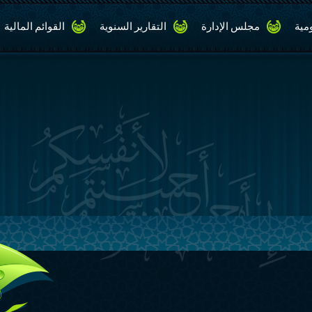
مية
مجلس الإدارة
التقارير السنوية
القوائم المالية